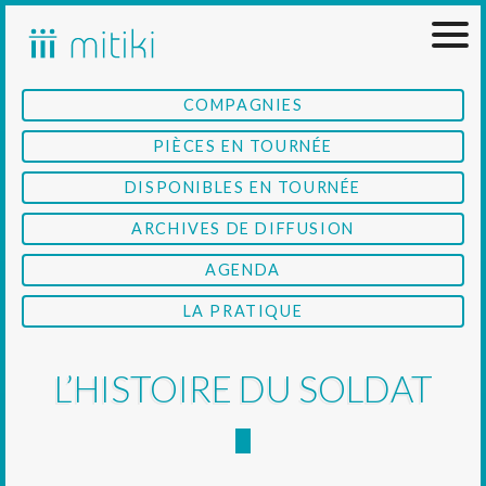
Skip
to
content
COMPAGNIES
PIÈCES EN TOURNÉE
DISPONIBLES EN TOURNÉE
ARCHIVES DE DIFFUSION
AGENDA
LA PRATIQUE
L’HISTOIRE DU SOLDAT