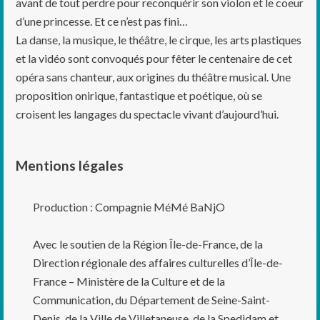
avant de tout perdre pour reconquérir son violon et le coeur
d’une princesse. Et ce n’est pas fini…
La danse, la musique, le théâtre, le cirque, les arts plastiques
et la vidéo sont convoqués pour fêter le centenaire de cet
opéra sans chanteur, aux origines du théâtre musical. Une
proposition onirique, fantastique et poétique, où se
croisent les langages du spectacle vivant d’aujourd’hui.
Mentions légales
Production : Compagnie MéMé BaNjO
Avec le soutien de la Région Île-de-France, de la
Direction régionale des affaires culturelles d’Île-de-
France – Ministère de la Culture et de la
Communication, du Département de Seine-Saint-
Denis, de la Ville de Villetaneuse, de la Spedidam et