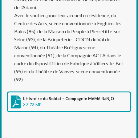
de l’Adami.
Avec le soutien, pour leur accueil en résidence, du
Centre des Arts, scène conventionnée à Enghien-les-
Bains (95), de la Maison du Peuple à Pierrefitte-sur-
Seine (93), de la Briqueterie – CDCN du Val de
Marne (94), du Théâtre Brétigny scène
conventionnée (91), de la Compagnie ACTA dans le
cadre du dispositif Lieu de Fabrique à Villiers-le-Bel
(95) et du Théâtre de Vanves, scène conventionnée
(92).
L’Histoire du Soldat – Compagnie MéMé BaNjO
3.73 MB