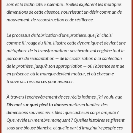
soin et la technicité. Ensemble, ils·elles explorent les multiples
dimensions de cette absence, nourrissant un désir commun de
mouvement, de reconstruction et de résilience.
Le processus de fabrication d’une prothèse, que j’ai choisi
comme fil rouge du film, illustre cette dynamique et devient une
métaphore de la transformation : un chemin qui englobe tout le
parcours de réadaptation — de la cicatrisation à la confection
de la prothèse, jusqu’à son appropriation — où l’absence se mue
en présence, où le manque devient moteur, et où chacun·e
trouve des ressources pour avancer.
À travers l’enchevêtrement de ces récits intimes, j’ai voulu que
Dis-moi sur quel pied tu danses
mette en lumière des
dimensions souvent invisibles : que cache un corps amputé ?
Que révèle un membre manquant ? Quelles histoires se glissent
sous une blouse blanche, et quelle part d’imaginaire peuple ces