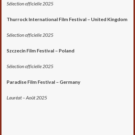
Sélection officielle 2025
Thurrock International Film Festival – United Kingdom
Sélection officielle 2025
Szczecin Film Festival – Poland
Sélection officielle 2025
Paradise Film Festival – Germany
Lauréat – Août 2025