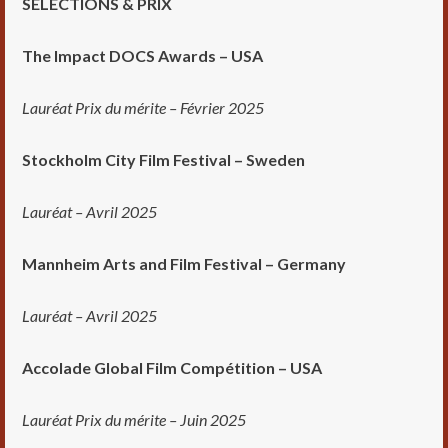
SELECTIONS & PRIX
The Impact DOCS Awards – USA
Lauréat Prix du mérite – Février 2025
Stockholm City Film Festival – Sweden
Lauréat – Avril 2025
Mannheim Arts and Film Festival – Germany
Lauréat – Avril 2025
Accolade Global Film Compétition – USA
Lauréat Prix du mérite – Juin 2025