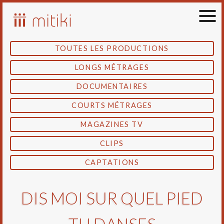
Skip
to
content
TOUTES LES PRODUCTIONS
LONGS MÉTRAGES
DOCUMENTAIRES
COURTS MÉTRAGES
MAGAZINES TV
CLIPS
CAPTATIONS
DIS MOI SUR QUEL PIED