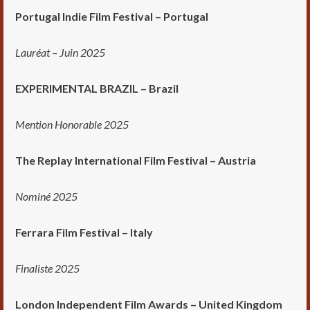
Portugal Indie Film Festival – Portugal
Lauréat – Juin 2025
EXPERIMENTAL BRAZIL – Brazil
Mention Honorable 2025
The Replay International Film Festival – Austria
Nominé 2025
Ferrara Film Festival – Italy
Finaliste 2025
London Independent Film Awards – United Kingdom