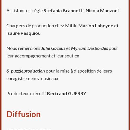
Assistant·e·s régie
Stefania Brannetti, Nicola Manzoni
Chargées de production chez Mitiki
Marion Laheyne et
Isaure Pasquiou
Nous remercions
Julie Gaceus
et
Myriam Desbordes
pour
leur accompagnement et leur soutien
&
puzzleproduction
pour la mise à disposition de leurs
enregistrements musicaux
Producteur exécutif
Bertrand GUERRY
Diffusion