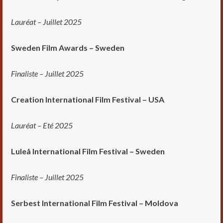
Lauréat – Juillet 2025
Sweden Film Awards – Sweden
Finaliste – Juillet 2025
Creation International Film Festival – USA
Lauréat – Eté 2025
Luleå International Film Festival – Sweden
Finaliste – Juillet 2025
Serbest International Film Festival – Moldova