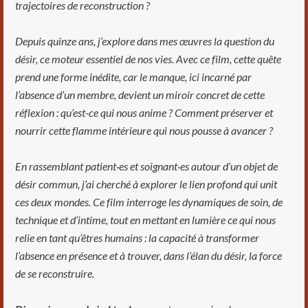
trajectoires de reconstruction ?
Depuis quinze ans, j’explore dans mes œuvres la question du
désir, ce moteur essentiel de nos vies. Avec ce film, cette quête
prend une forme inédite, car le manque, ici incarné par
l’absence d’un membre, devient un miroir concret de cette
réflexion : qu’est-ce qui nous anime ? Comment préserver et
nourrir cette flamme intérieure qui nous pousse à avancer ?
En rassemblant patient·es et soignant·es autour d’un objet de
désir commun, j’ai cherché à explorer le lien profond qui unit
ces deux mondes. Ce film interroge les dynamiques de soin, de
technique et d’intime, tout en mettant en lumière ce qui nous
relie en tant qu’êtres humains : la capacité à transformer
l’absence en présence et à trouver, dans l’élan du désir, la force
de se reconstruire.