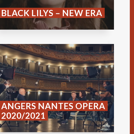
BLACK LILYS – NEW ERA
ANGERS NANTES OPERA
2020/2021