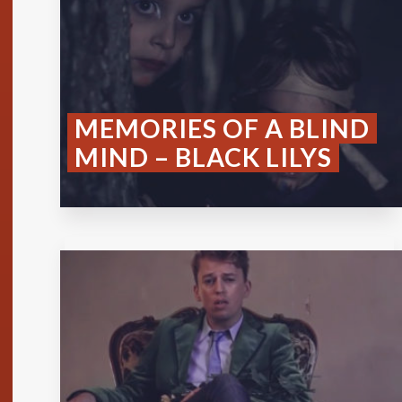
MEMORIES OF A BLIND
MIND – BLACK LILYS