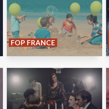
FOP FRANCE