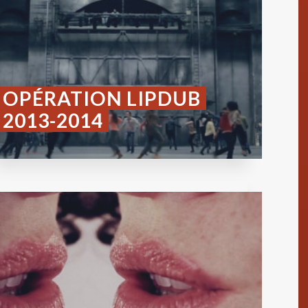
OPÉRATION LIPDUB
2013-2014