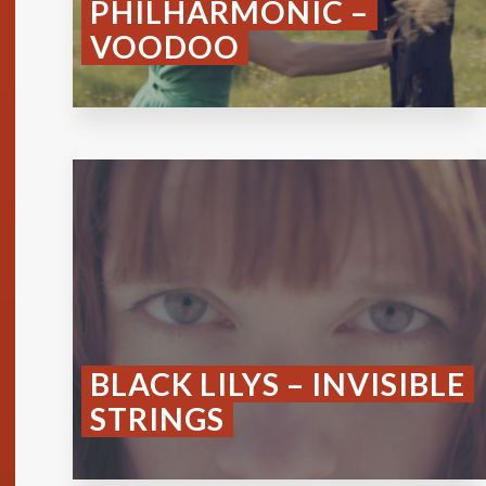
PHILHARMONIC –
VOODOO
BLACK LILYS – INVISIBLE
STRINGS