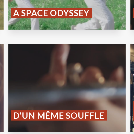
A SPACE ODYSSEY
D’UN MÊME SOUFFLE