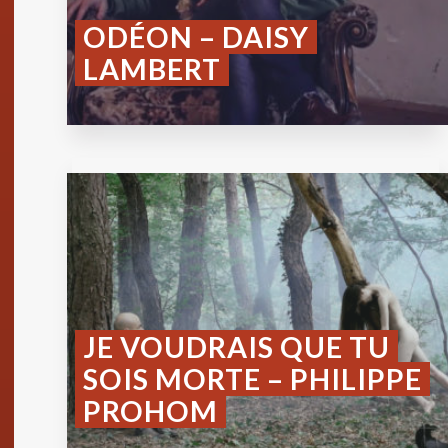
ODÉON – DAISY
LAMBERT
JE VOUDRAIS QUE TU
SOIS MORTE – PHILIPPE
PROHOM