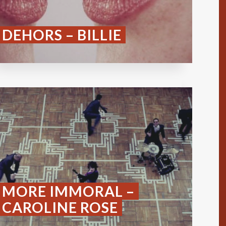
DEHORS – BILLIE
MORE IMMORAL –
CAROLINE ROSE