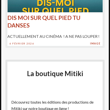
DIS MOI SUR QUEL PIED TU
DANSES
ACTUELLEMENT AU CINÉMA ! A NE PAS LOUPER !
6 FÉVRIER 2026
IMAGE
La boutique Mitiki
Découvrez toutes les éditions des productions de
Mitiki sur notre boutique en ligne !