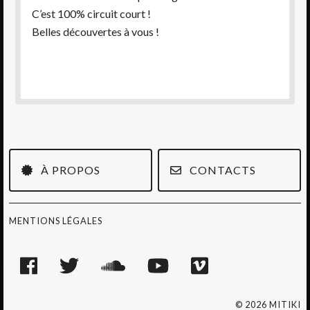
C’est 100% circuit court !
Belles découvertes à vous !
À PROPOS
CONTACTS
MENTIONS LÉGALES
© 2026 MITIKI